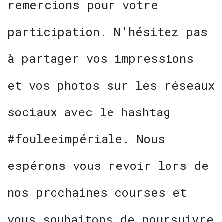
remercions pour votre
participation. N'hésitez pas
à partager vos impressions
et vos photos sur les réseaux
sociaux avec le hashtag
#fouleeimpériale. Nous
espérons vous revoir lors de
nos prochaines courses et
vous souhaitons de poursuivre