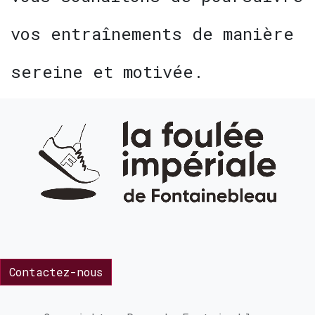
vos entraînements de manière
sereine et motivée.
Contactez-nous