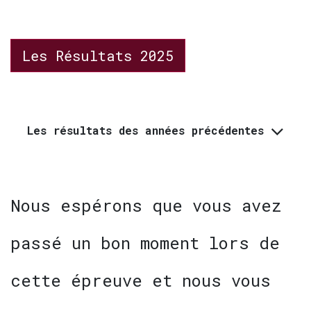
Les Résultats 2025
Les résultats des années précédentes
Nous espérons que vous avez
passé un bon moment lors de
cette épreuve et nous vous