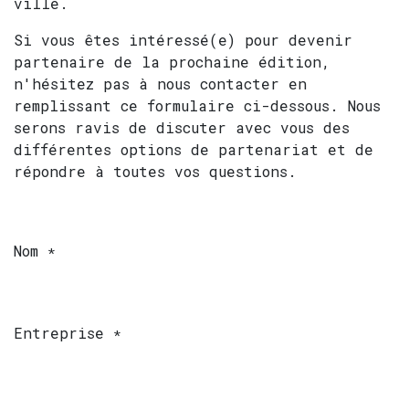
ville.
Si vous êtes intéressé(e) pour devenir
partenaire de la prochaine édition,
n'hésitez pas à nous contacter en
remplissant ce formulaire ci-dessous. Nous
serons ravis de discuter avec vous des
différentes options de partenariat et de
répondre à toutes vos questions.
Nom
*
Entreprise
*