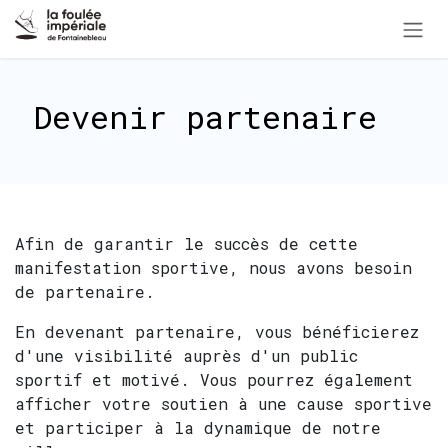
Se rendre au contenu
Devenir partenaire
Afin de garantir le succès de cette
manifestation sportive, nous avons besoin
de partenaire.
En devenant partenaire, vous bénéficierez
d'une visibilité auprès d'un public
sportif et motivé. Vous pourrez également
afficher votre soutien à une cause sportive
et participer à la dynamique de notre