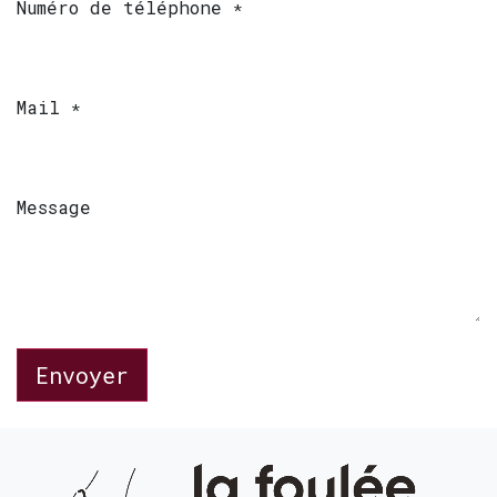
Numéro de téléphone
*
Mail
*
Message
Envoyer